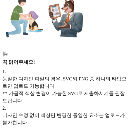
꼭 읽어주세요!
1
.
동일한 디자인 파일의 경우, SVG와 PNG 중 하나의 타입으
로만 업로드 가능합니다.
** 가급적 색상 변경이 가능한 SVG로 제출하시기를 권장
드립니다.
2
.
디자인 수정 없이 색상만 변경한 동일한 요소는 업로드가
불가합니다.