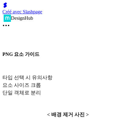
Créé avec Slashpage
DesignHub
PNG 요소 가이드
타입 선택 시 유의사항
요소 사이즈 크롭
단일 객체로 분리
< 배경 제거 사진 >