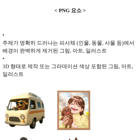
< PNG 요소 >
•
주제가 명확히 드러나는 피사체 (인물, 동물, 사물 등)에서
배경이 완벽하게 제거된 그림, 아트, 일러스트
•
3D 형태로 제작 또는 그라데이션 색상 포함된 그림, 아트,
일러스트