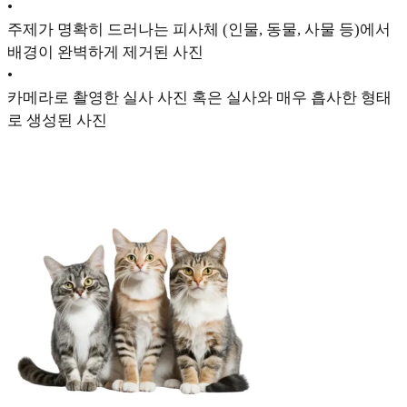
•
주제가 명확히 드러나는 피사체 (인물, 동물, 사물 등)에서
배경이 완벽하게 제거된 사진
•
카메라로 촬영한 실사 사진 혹은 실사와 매우 흡사한 형태
로 생성된 사진