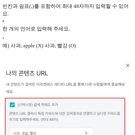
빈칸과 쉼표(,)를 포함하여 최대 48자까지 입력할 수 있어
요.
•
한 개의 언어로 입력해 주세요.
◦
예) 사과, apple (X) 사과, 빨강 (O)