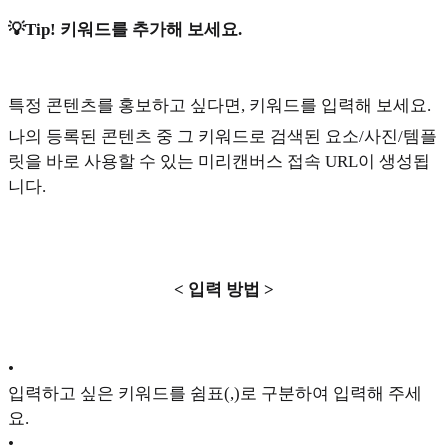
💡Tip! 키워드를 추가해 보세요.
특정 콘텐츠를 홍보하고 싶다면, 키워드를 입력해 보세요.
나의 등록된 콘텐츠 중 그 키워드로 검색된 요소/사진/템플
릿을 바로 사용할 수 있는 미리캔버스 접속 URL이 생성됩
니다.
< 입력 방법 >
•
입력하고 싶은 키워드를 쉼표(,)로 구분하여 입력해 주세
요.
•