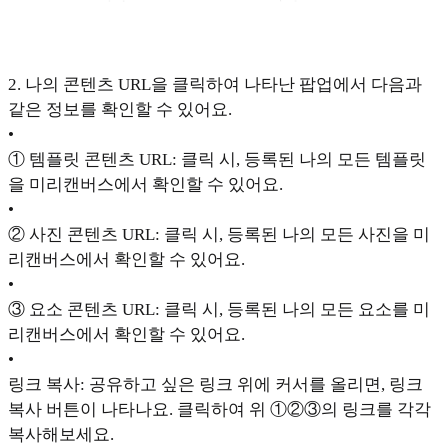
2. 나의 콘텐츠 URL을 클릭하여 나타난 팝업에서 다음과
같은 정보를 확인할 수 있어요.
•
① 템플릿 콘텐츠 URL: 클릭 시, 등록된 나의 모든 템플릿
을 미리캔버스에서 확인할 수 있어요.
•
② 사진 콘텐츠 URL: 클릭 시, 등록된 나의 모든 사진을 미
리캔버스에서 확인할 수 있어요.
•
③ 요소 콘텐츠 URL: 클릭 시, 등록된 나의 모든 요소를 미
리캔버스에서 확인할 수 있어요.
•
링크 복사: 공유하고 싶은 링크 위에 커서를 올리면, 링크
복사 버튼이 나타나요. 클릭하여 위 ①②③의 링크를 각각
복사해보세요.