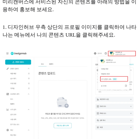
미리캔버스에 서비스된 자신의 콘텐츠를 아래의 방법을 이
용하여 홍보해 보세요.
1. 디자인허브 우측 상단의 프로필 이미지를 클릭하여 나타
나는 메뉴에서 나의 콘텐츠 URL을 클릭해주세요.