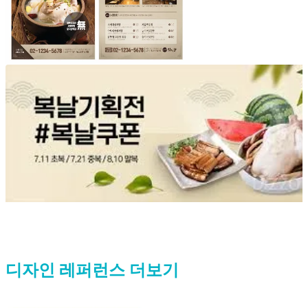
디자인 레퍼런스 더보기