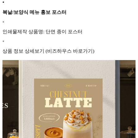
•
복날/보양식 메뉴 홍보 포스터
◦
인쇄물제작 상품명: 단면 종이 포스터
◦
상품 정보 상세보기 (비즈하우스 바로가기)