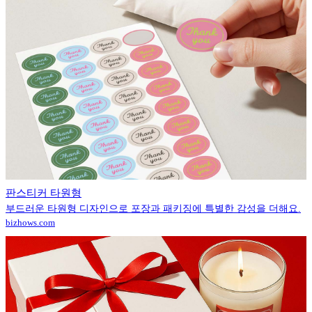
판스티커 타원형
부드러운 타원형 디자인으로 포장과 패키징에 특별한 감성을 더해요.
bizhows.com