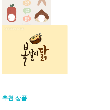
추천 상품