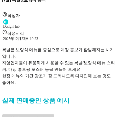
[7월] 복날&보양식 음식
작성자
DesignHub
작성시각
2025年12月23日 19:23
복날은 보양식 메뉴를 중심으로 매장 홍보가 활발해지는 시기
입니다.
자영업자들이 유용하게 사용할 수 있는 복날/보양식 메뉴 스티
커, 매장 홍보용 포스터 등을 만들어 보세요.
한정 메뉴와 기간 강조가 잘 드러나도록 디자인해 보는 것도
좋아요.
실제 판매중인 상품 예시