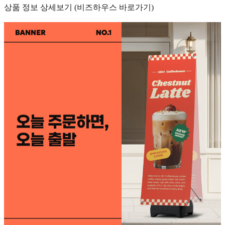
상품 정보 상세보기 (비즈하우스 바로가기)