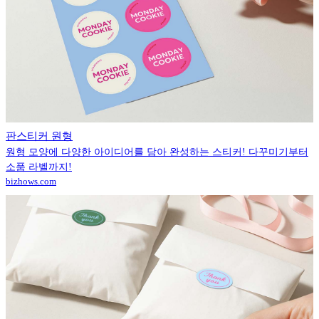
판스티커 원형
원형 모양에 다양한 아이디어를 담아 완성하는 스티커! 다꾸미기부터
소품 라벨까지!
bizhows.com