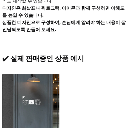
커도 제작할 수 있습니다.
디자인은 화살표나 픽토그램, 아이콘과 함께 구성하면 이해도
를 높일 수 있습니다.
심플한 디자인으로 구성하여, 손님에게 알려야 하는 내용이 잘
전달되도록 만들어 보세요.
✔️ 실제 판매중인 상품 예시