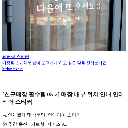
레터링 스티커
매장을 스케치북 삼아 고객에게 하고 싶은 말을 전해보세요
bizhows.com
[신규매장 필수템 05-2] 매장 내부 위치 안내 인테
리어 스티커
🔍 인쇄물제작 상품명: 인테리어 스티커
👍 추천 옵션 : 가로형, 사이즈 A3