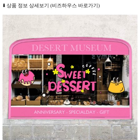
⬇️ 상품 정보 상세보기 (비즈하우스 바로가기)