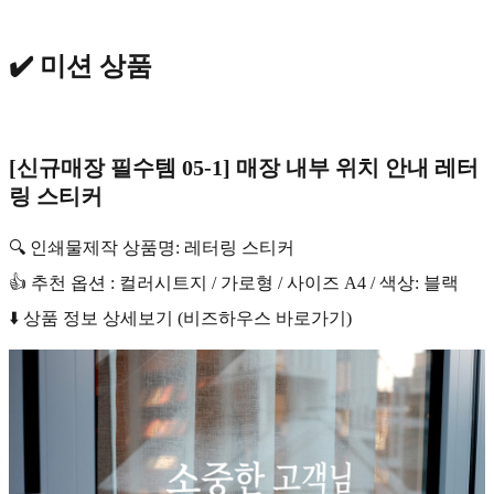
✔️ 미션 상품
[신규매장 필수템 05-1] 매장 내부 위치 안내 레터
링 스티커
🔍 인쇄물제작 상품명: 레터링 스티커
👍 추천 옵션 : 컬러시트지 / 가로형 / 사이즈 A4 / 색상: 블랙
⬇️ 상품 정보 상세보기 (비즈하우스 바로가기)