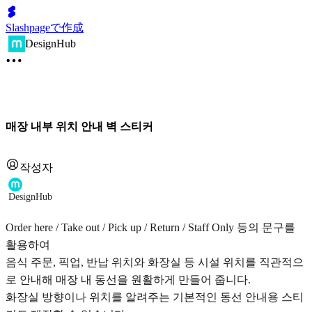
Slashpageで作成
DesignHub
매장 내부 위치 안내 벽 스티커
작성자
DesignHub
Order here / Take out / Pick up / Return / Staff Only 등의 문구를
활용하여
음식 주문, 픽업, 반납 위치와 화장실 등 시설 위치를 직관적으
로 안내해 매장 내 동선을 원활하게 만들어 줍니다.
화장실 방향이나 위치를 알려주는 기본적인 동선 안내용 스티