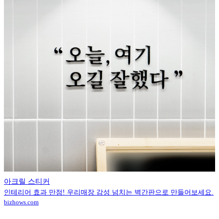
아크릴 스티커
인테리어 효과 만점! 우리매장 감성 넘치는 벽간판으로 만들어보세요.
bizhows.com