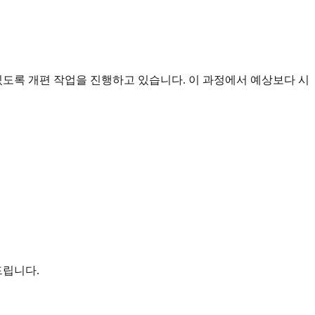
 있도록 개편 작업을 진행하고 있습니다. 이 과정에서 예상보다 시
드립니다.