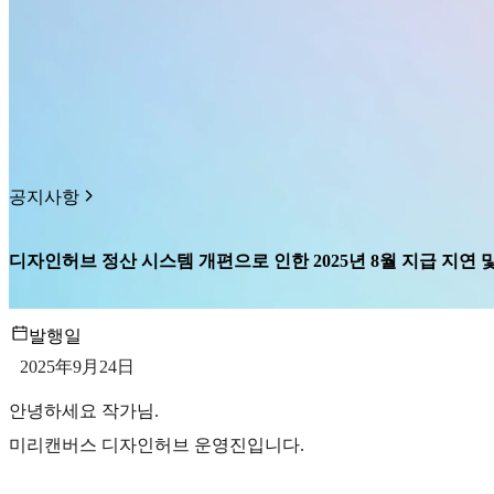
공지사항
디자인허브 정산 시스템 개편으로 인한 2025년 8월 지급 지연 
발행일
2025年9月24日
안녕하세요 작가님.
미리캔버스 디자인허브 운영진입니다.