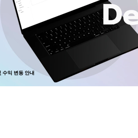
및 수익 변동 안내