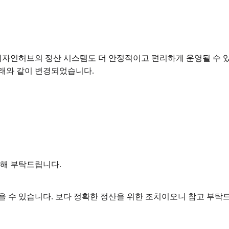
, 디자인허브의 정산 시스템도 더 안정적이고 편리하게 운영될 수
아래와 같이 변경되었습니다.
양해 부탁드립니다.
을 수 있습니다. 보다 정확한 정산을 위한 조치이오니 참고 부탁