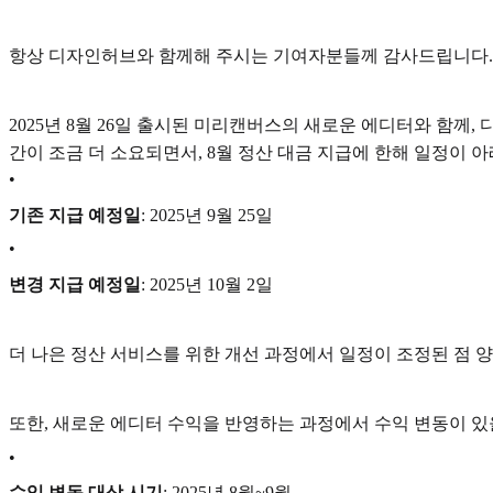
항상 디자인허브와 함께해 주시는 기여자분들께 감사드립니다.
2025년 8월 26일 출시된 미리캔버스의 새로운 에디터와 함께
간이 조금 더 소요되면서, 8월 정산 대금 지급에 한해 일정이 
•
기존 지급 예정일
: 2025년 9월 25일
•
변경 지급 예정일
: 2025년 10월 2일
더 나은 정산 서비스를 위한 개선 과정에서 일정이 조정된 점 
또한, 새로운 에디터 수익을 반영하는 과정에서 수익 변동이 있
•
수익 변동 대상 시기
: 2025년 8월~9월