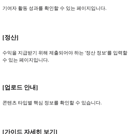
기여자 활동 성과를 확인할 수 있는 페이지입니다.
[정산]
수익을 지급받기 위해 제출되어야 하는 '정산 정보'를 입력할
수 있는 페이지입니다.
[업로드 안내]
콘텐츠 타입별 핵심 정보를 확인할 수 있습니다.
[가이드 자세히 보기]