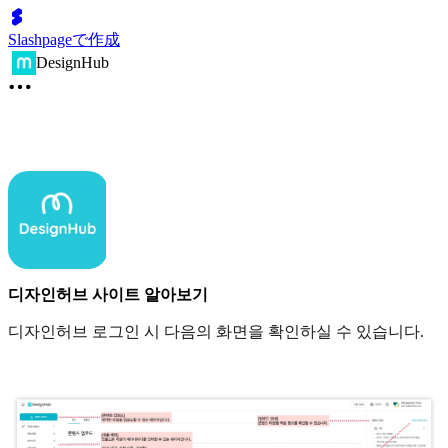
Slashpageで作成
DesignHub
디자인허브 사이트 알아보기
디자인허브 로그인 시 다음의 화면을 확인하실 수 있습니다.