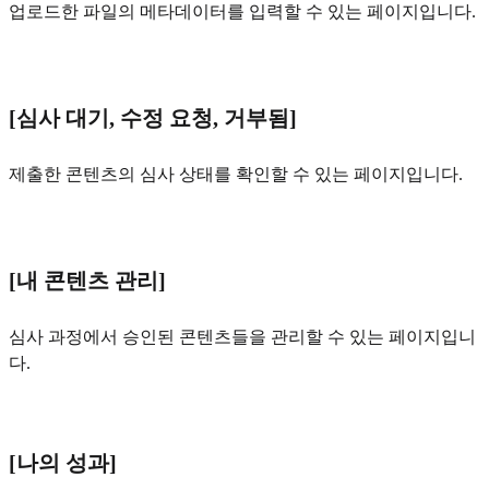
업로드한 파일의 메타데이터를 입력할 수 있는 페이지입니다.
[심사 대기, 수정 요청, 거부됨]
제출한 콘텐츠의 심사 상태를 확인할 수 있는 페이지입니다.
[내 콘텐츠 관리]
심사 과정에서 승인된 콘텐츠들을 관리할 수 있는 페이지입니
다.
[나의 성과]