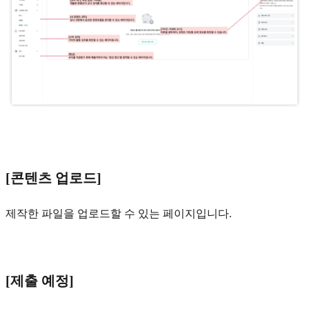
[콘텐츠 업로드]
제작한 파일을 업로드할 수 있는 페이지입니다.
[제출 예정]