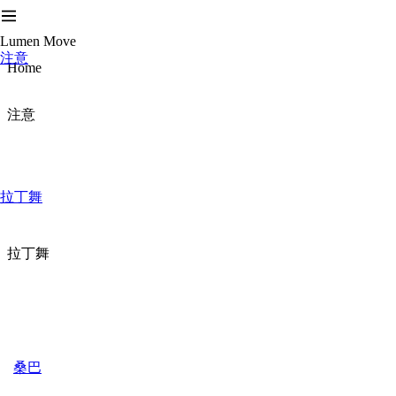
Lumen Move
注意
Home
注意
拉丁舞
拉丁舞
桑巴