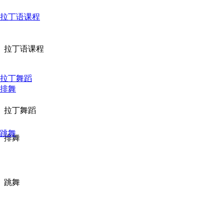
拉丁语课程
拉丁语课程
拉丁舞蹈
排舞
拉丁舞蹈
跳舞
排舞
跳舞