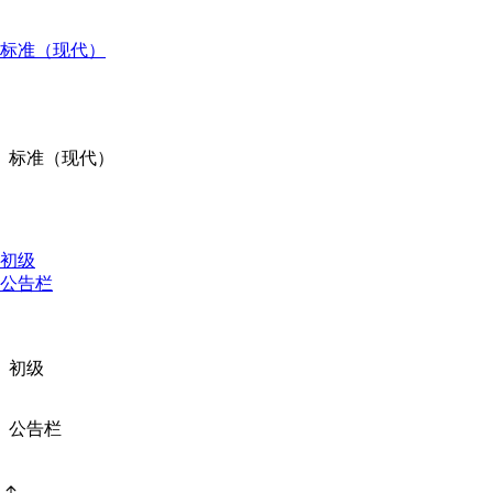
标准（现代）
标准（现代）
初级
公告栏
初级
公告栏