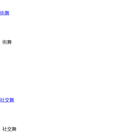
街舞
街舞
社交舞
社交舞