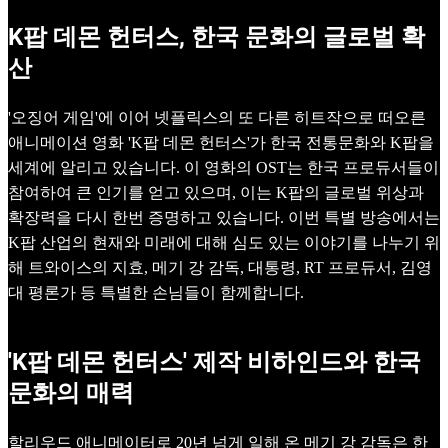
K팝 데몬 헌터스, 한국 문화의 글로벌 확
산
'오징어 게임'에 이어 넷플릭스의 또 다른 히트작으로 떠오른
애니메이션 영화 'K팝 데몬 헌터스'가 한국 전통문화와 K팝을
세계에 알리고 있습니다. 이 영화의 OST는 한국 프로듀서들이
참여하여 큰 인기를 얻고 있으며, 이는 K팝의 글로벌 위상과
확장력을 다시 한번 증명하고 있습니다. 이번 특별 방송에서는
K팝 산업의 현재와 미래에 대해 심도 있는 이야기를 나누기 위
해 트와이스의 지효, 메기 강 감독, 대통령, RT 프로듀서, 김영
대 평론가 등 특별한 손님들이 함께합니다.
'K팝 데몬 헌터스' 제작 비하인드와 한국
문화의 매력
할리우드 애니메이터로 20년 넘게 일해 온 메기 강 감독은 한