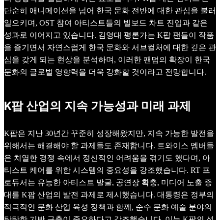
단순히 애니메이션을 넘어 한국 문화 전반에 대한 관심을 불러
일으키며, OST 참여 아티스트들의 빌보드 차트 진입과 같은
성과로 이어지고 있습니다. 김영대 평론가는 K팝 팬들이 작품
을 즐기면서 자연스럽게 한국 문화와 서브컬처에 대한 깊은 관
심을 갖게 되는 현상을 분석하며, 이러한 팬덤의 확장이 한국
문화의 글로벌 영향력을 더욱 강화할 것이라고 전망합니다.
K팝 산업의 지속 가능성과 미래 과제
K팝은 지난 30년간 꾸준히 성장해왔지만, 지속 가능한 발전을
위해서는 해결해야 할 과제들도 존재합니다. 트와이스 멤버들
은 치열한 경쟁 속에서 정신적인 어려움을 겪기도 했다며, 아
티스트 케어를 위한 시스템의 중요성을 강조했습니다. RT 프
로듀서는 유능한 아티스트 발굴, 공연장 확충, 미디어 노출 증
대를 K팝 산업의 발전 과제로 제시했습니다. 대통령은 정부의
적극적인 문화 산업 육성 정책과 함께, 순수 문화 예술 분야의
탄탄한 기반 구축이 중요하다고 강조했습니다. 이는 K팝의 성