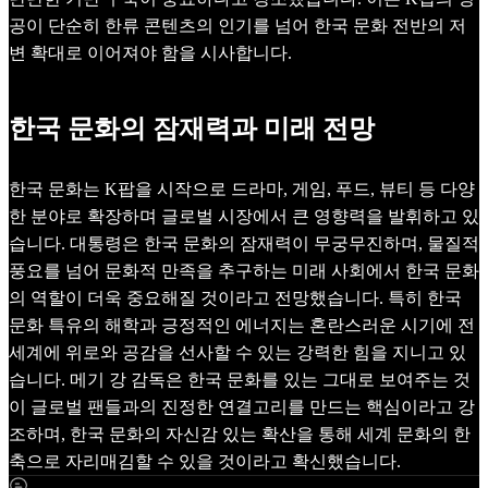
공이 단순히 한류 콘텐츠의 인기를 넘어 한국 문화 전반의 저
변 확대로 이어져야 함을 시사합니다.
한국 문화의 잠재력과 미래 전망
한국 문화는 K팝을 시작으로 드라마, 게임, 푸드, 뷰티 등 다양
한 분야로 확장하며 글로벌 시장에서 큰 영향력을 발휘하고 있
습니다. 대통령은 한국 문화의 잠재력이 무궁무진하며, 물질적
풍요를 넘어 문화적 만족을 추구하는 미래 사회에서 한국 문화
의 역할이 더욱 중요해질 것이라고 전망했습니다. 특히 한국
문화 특유의 해학과 긍정적인 에너지는 혼란스러운 시기에 전
세계에 위로와 공감을 선사할 수 있는 강력한 힘을 지니고 있
습니다. 메기 강 감독은 한국 문화를 있는 그대로 보여주는 것
이 글로벌 팬들과의 진정한 연결고리를 만드는 핵심이라고 강
조하며, 한국 문화의 자신감 있는 확산을 통해 세계 문화의 한
축으로 자리매김할 수 있을 것이라고 확신했습니다.