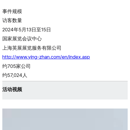
事件规模
访客数量
2024年5月13日至15日
国家展览会议中心
上海英展展览服务有限公司
http://www.ying-zhan.com/en/index.asp
约705家公司
约57,024人
活动视频