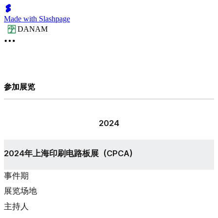
Made with Slashpage
DANAM
参加展览
2024
2024年上海印刷电路板展（CPCA）
事件期
展览场地
主持人