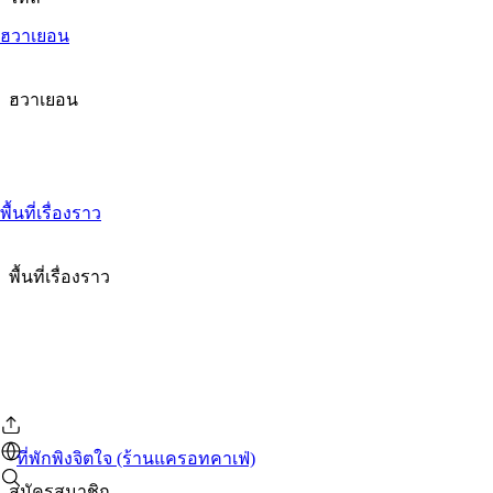
ฮวาเยอน
ฮวาเยอน
พื้นที่เรื่องราว
พื้นที่เรื่องราว
ที่พักพิงจิตใจ (ร้านแครอทคาเฟ่)
สมัครสมาชิก