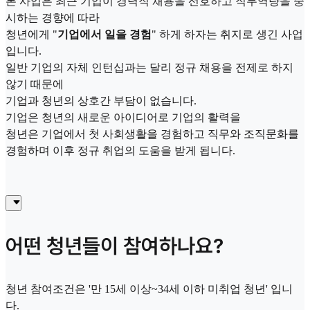
본 사업은 최근 기업이 경력직 채용을 선호하고 직무역량을 중
시하는 경향에 따라
청년에게 "
기업에서 일을 경험
" 하게 하자는 취지로 생긴 사업
입니다.
일반 기업의 자체 인턴십과는 달리 정규 채용을 전제로 하지
않기 때문에
기업과 청년의 상호간 부담이 없습니다.
기업은 청년의 새로운 아이디어로 기업의 활력을
청년은 기업에서 첫 사회생활을 경험하고 직무와 조직문화를
경험하며 이후 정규 취업의 도움을 받게 됩니다.
어떤 청년들이 참여하나요?
청년 참여조건은 '만 15세 이상~34세 이하 미취업 청년' 입니
다.