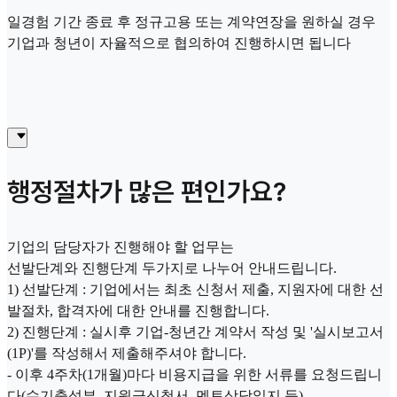
일경험 기간 종료 후 정규고용 또는 계약연장을 원하실 경우
기업과 청년이 자율적으로 협의하여 진행하시면 됩니다
행정절차가 많은 편인가요?
기업의 담당자가 진행해야 할 업무는
선발단계와 진행단계 두가지로 나누어 안내드립니다.
1) 선발단계 : 기업에서는 최초 신청서 제출, 지원자에 대한 선
발절차, 합격자에 대한 안내를 진행합니다.
2) 진행단계 : 실시후 기업-청년간 계약서 작성 및 '실시보고서
(1P)'를 작성해서 제출해주셔야 합니다.
- 이후 4주차(1개월)마다 비용지급을 위한 서류를 요청드립니
다(수기출석부, 지원금신청서, 멘토상담일지 등)