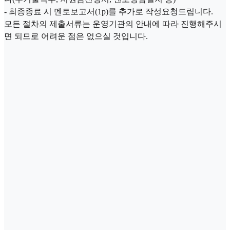
- 최종종료 시 멘토보고서(1p)를 추가로 작성요청드립니다.
모든 절차의 제출서류는 운영기관의 안내에 따라 진행해주시
면 되므로 어려운 점은 없으실 것입니다.