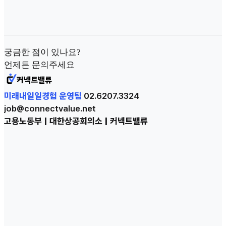
궁금한 점이 있나요?
언제든 문의주세요
미래내일일경험 운영팀
02.6207.3324
job@connectvalue.net
고용노동부 | 대한상공회의소 | 커넥트밸류