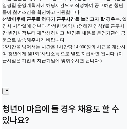
일경험 운영계획서에 해당시간으로 작성하여 공고하면 청년
들이 참여조건을 확인하고 지원합니다.
선발이후에 근무를 하다가 근무시간을 늘리고자 할 경우
는, 일
경험 시작일에 청년과 작성한 '계약서(정해진 양식)'를 근무시
간 변경시점부터 재작성하시고, 변경된 내용을 운영기관에 공
문으로 발송해주시기 바랍니다.
25시간을 넘어서는 시간은 1시간당 14,000원의 시급을 계산하
여 청년에게 월1회 '사업소득'으로 별도 지급하면 됩니다. (지
급시점은 기업의 지급기일에 맞춰주시면 됩니다.)
청년이 마음에 들 경우 채용도 할 수
있나요?