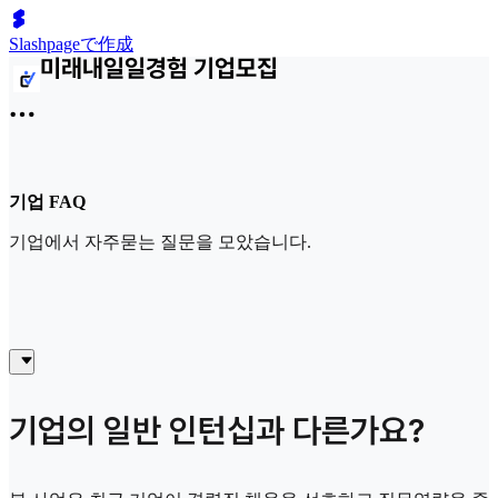
Slashpageで作成
기업 FAQ
기업에서 자주묻는 질문을 모았습니다.
기업의 일반 인턴십과 다른가요?