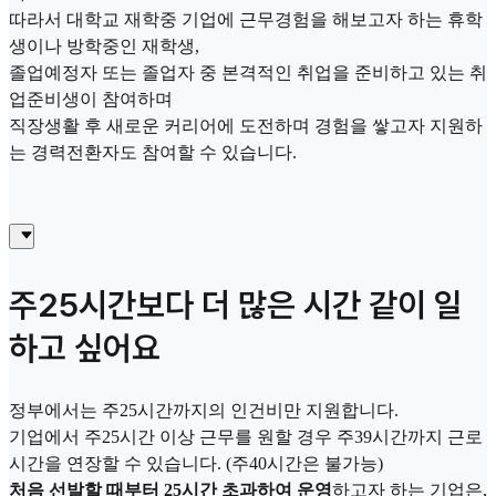
따라서 대학교 재학중 기업에 근무경험을 해보고자 하는 휴학
생이나 방학중인 재학생,
졸업예정자 또는 졸업자 중 본격적인 취업을 준비하고 있는 취
업준비생이 참여하며
직장생활 후 새로운 커리어에 도전하며 경험을 쌓고자 지원하
는 경력전환자도 참여할 수 있습니다.
주25시간보다 더 많은 시간 같이 일
하고 싶어요
정부에서는 주25시간까지의 인건비만 지원합니다.
기업에서 주25시간 이상 근무를 원할 경우 주39시간까지 근로
시간을 연장할 수 있습니다. (주40시간은 불가능)
처음 선발할 때부터 25시간 초과하여 운영
하고자 하는 기업은,