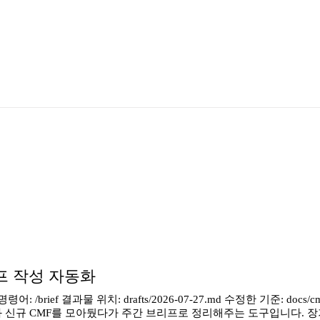
 브리프 작성 자동화
ief 결과물 위치: drafts/2026-07-27.md 수정한 기준: docs/cm
품과 신규 CMF를 모아뒀다가 주간 브리프로 정리해주는 도구입니다. 