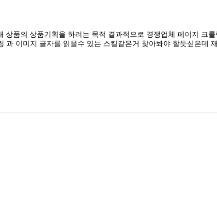
내 상품의 상품기획을 하려는 목적 결과적으로 경쟁업체 페이지 크롤
롤링 과 이미지 글자를 읽을수 있는 스킬같은거 찾아봐야 할듯싶은데 재