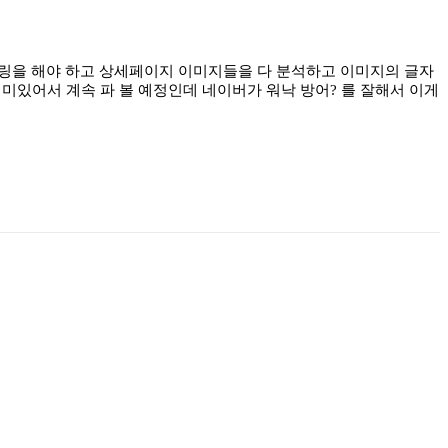
링을 해야 하고 상세페이지 이미지들을 다 분석하고 이미지의 글자
미있어서 계속 파 볼 예정인데 네이버가 워낙 방어? 를 잘해서 이게