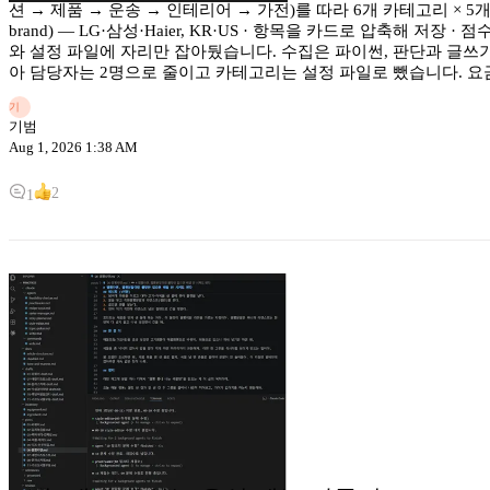
션 → 제품 → 운송 → 인테리어 → 가전)를 따라 6개 카테고리 × 
brand) — LG·삼성·Haier, KR·US · 항목을 카드로 압축해 저
와 설정 파일에 자리만 잡아뒀습니다. 수집은 파이썬, 판단과 글쓰
아 담당자는 2명으로 줄이고 카테고리는 설정 파일로 뺐습니다. 요
기
기범
Aug 1, 2026 1:38 AM
2
1