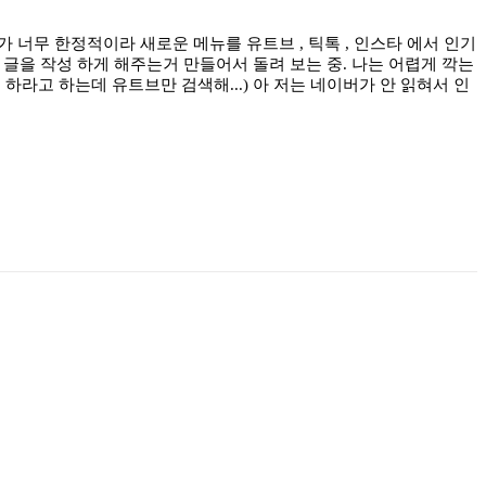
 너무 한정적이라 새로운 메뉴를 유트브 , 틱톡 , 인스타 에서 인기
 글을 작성 하게 해주는거 만들어서 돌려 보는 중. 나는 어렵게 깍는
 하라고 하는데 유트브만 검색해...) 아 저는 네이버가 안 읽혀서 인