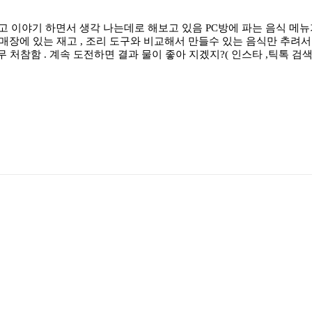
이야기 하면서 생각 나는데로 해보고 있음 PC방에 파는 음식 메뉴가
 매장에 있는 재고 , 조리 도구와 비교해서 만들수 있는 음식만 추려서
 처참함 . 계속 도전하면 결과 물이 좋아 지겠지?( 인스타 ,틱톡 검색