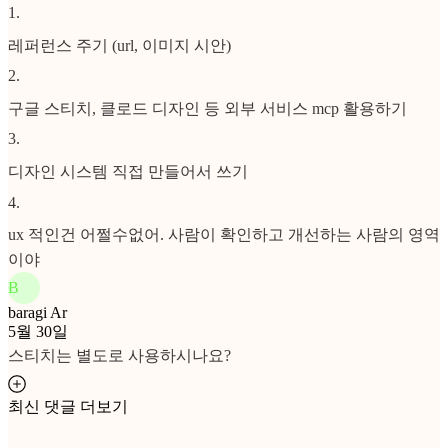
1
.
레퍼런스 주기 (url, 이미지 시안)
2
.
구글 스티치, 클로드 디자인 등 외부 서비스 mcp 활용하기
3
.
디자인 시스템 직접 만들어서 쓰기
4
.
ux 적인건 어쩔수없어. 사람이 확인하고 개선하는 사람의 영역
이야
B
baragi Ar
5월 30일
스티치는 별도로 사용하시나요?
최신 댓글 더보기