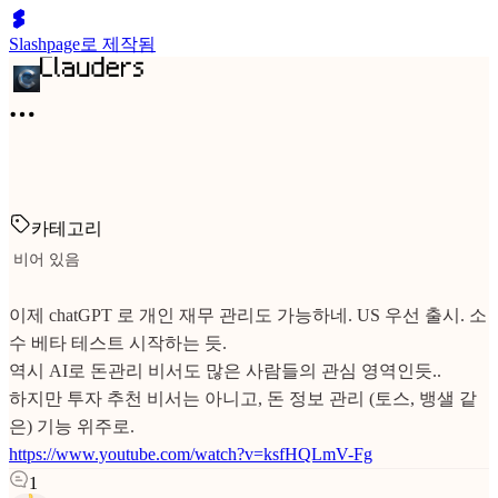
Slashpage로 제작됨
카테고리
비어 있음
이제 chatGPT 로 개인 재무 관리도 가능하네. US 우선 출시. 소
수 베타 테스트 시작하는 듯.
역시 AI로 돈관리 비서도 많은 사람들의 관심 영역인듯..
하지만 투자 추천 비서는 아니고, 돈 정보 관리 (토스, 뱅샐 같
은) 기능 위주로.
https://www.youtube.com/watch?v=ksfHQLmV-Fg
1