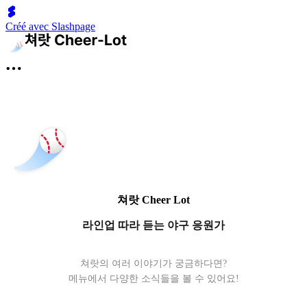
Créé avec Slashpage
쳐랏 Cheer Lot
라인업 따라 듣는 야구 응원가
쳐랏의 여러 이야기가 궁금하다면?
메뉴에서 다양한 소식들을 볼 수 있어요!