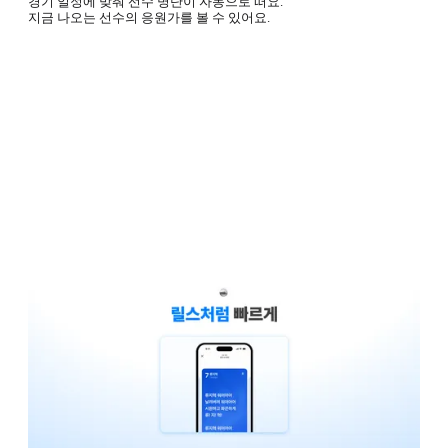
경기 일정에 맞춰 선수 명단이 자동으로 떠요.
지금 나오는 선수의 응원가를 볼 수 있어요.