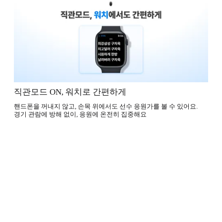
직관모드 ON, 워치로 간편하게
핸드폰을 꺼내지 않고, 손목 위에서도 선수 응원가를 볼 수 있어요.
경기 관람에 방해 없이, 응원에 온전히 집중해요