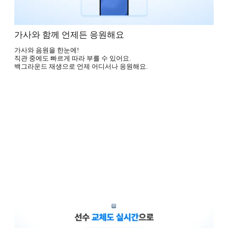
가사와 함께 언제든 응원해요
가사와 음원을 한눈에!
직관 중에도 빠르게 따라 부를 수 있어요.
백그라운드 재생으로 언제 어디서나 응원해요.