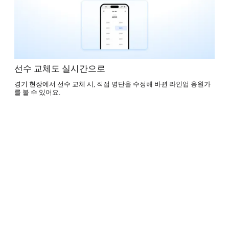
선수 교체도 실시간으로
경기 현장에서 선수 교체 시, 직접 명단을 수정해 바뀐 라인업 응원가
를 볼 수 있어요.