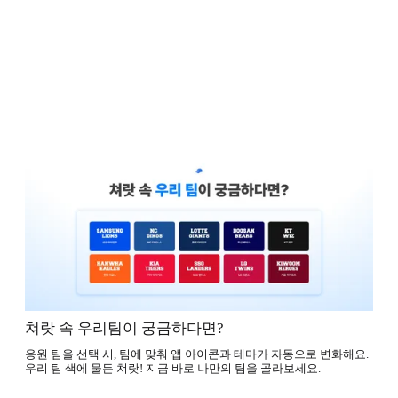
쳐랏 속 우리팀이 궁금하다면?
응원 팀을 선택 시, 팀에 맞춰 앱 아이콘과 테마가 자동으로 변화해요.
우리 팀 색에 물든 쳐랏! 지금 바로 나만의 팀을 골라보세요.