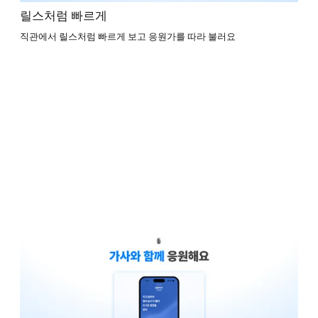
릴스처럼 빠르게
직관에서 릴스처럼 빠르게 보고 응원가를 따라 불러요