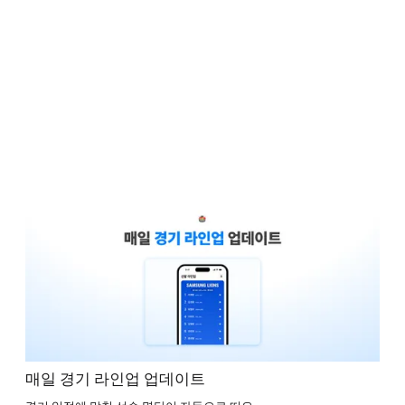
매일 경기 라인업 업데이트