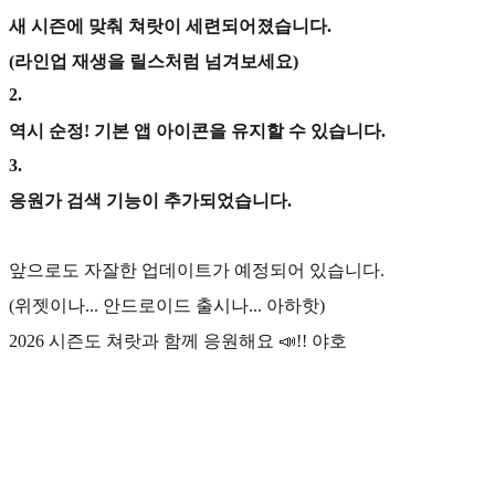
새 시즌에 맞춰 쳐랏이 세련되어졌습니다.
(라인업 재생을 릴스처럼 넘겨보세요)
2
.
역시 순정! 기본 앱 아이콘을 유지할 수 있습니다.
3
.
응원가 검색 기능이 추가되었습니다.
앞으로도 자잘한 업데이트가 예정되어 있습니다.
(위젯이나... 안드로이드 출시나... 아하핫)
2026 시즌도 쳐랏과 함께 응원해요 📣!! 야호