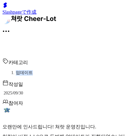
Slashpageで作成
카테고리
업데이트
작성일
2025/09/30
참여자
오랜만에 인사드립니다! 쳐랏 운영진입니다.