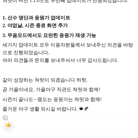
쳐랏이 버전 1.1.0으로 두번째 업데이트가 진행되었습니다.
1. 선수 명단과 응원가 업데이트
2. 야없날, 시즌 종료 화면 추가
3. 무음모드에서도 요란한 응원가 재생 가능
세가지 업데이트 모두 이용자분들께서 보내주신 의견을 바탕
으로 진행되었습니다.
여러 의견들과 문의를 보내주셔서 너무 감사드립니다.
같이 성장하는 쳐랏이 되겠습니다 하핫.
곧 가을이네요. 가을야구 직관도 쳐랏과 함께!
시즌이 끝나도~ 맴도는 응원가는 쳐랏과 함께!
즐거운 야구 생활 되시길 바랍니다. 🍁🍂