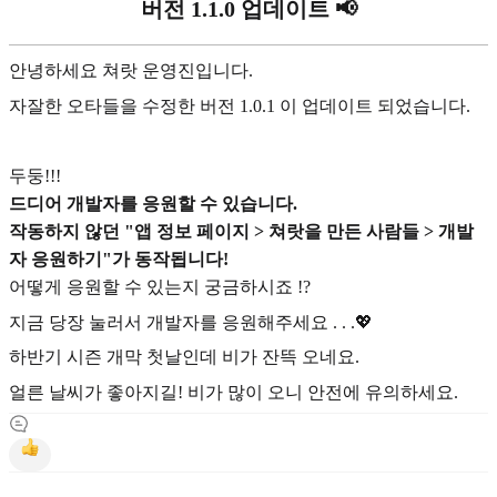
버전 1.1.0 업데이트 📢
안녕하세요 쳐랏 운영진입니다.
자잘한 오타들을 수정한 버전 1.0.1 이 업데이트 되었습니다.
두둥!!!
드디어 개발자를 응원할 수 있습니다.
작동하지 않던 "앱 정보 페이지 > 쳐랏을 만든 사람들 > 개발
자 응원하기"가 동작됩니다!
어떻게 응원할 수 있는지 궁금하시죠 !?
지금 당장 눌러서 개발자를 응원해주세요 . . .💖
하반기 시즌 개막 첫날인데 비가 잔뜩 오네요.
얼른 날씨가 좋아지길! 비가 많이 오니 안전에 유의하세요.