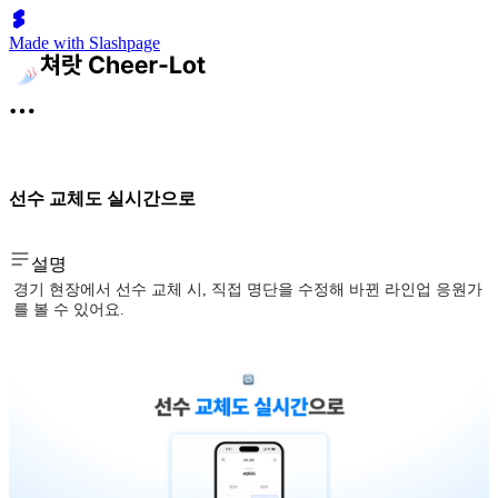
Made with Slashpage
선수 교체도 실시간으로
설명
경기 현장에서 선수 교체 시, 직접 명단을 수정해 바뀐 라인업 응원가
를 볼 수 있어요.