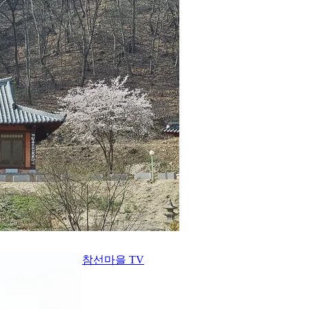
참선마을 TV