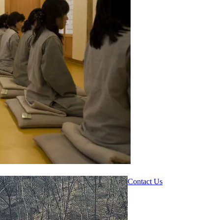
Contact Us