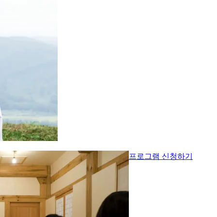
프로그램 신청하기