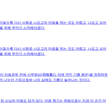
길어질수록 다시 사회로 나오고자 마음을 먹는 것도 어렵고, 나오고 싶어
들을 위해 무언가 시작해야겠다.
길어질수록 다시 사회로 나오고자 마음을 먹는 것도 어렵고, 나오고 싶어
들을 위해 무언가 시작해야겠다.
이 마음공부 전에 사무량심(四無量心·자애 연민 기쁨 평온)을 장착하듯
즐겨 나누어 가짐으로써 나의 삶에도 기쁨이 늘어나는 것이다.
법정 스님의 마음도 담겨 있다. 마음 챙기는 방법으로는 지금 이 순간 마