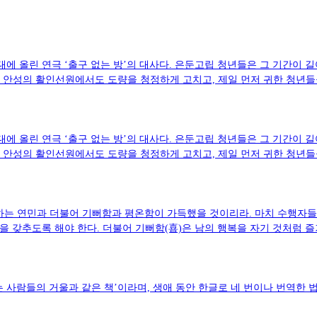
대에 올린 연극 ‘출구 없는 방’의 대사다. 은둔고립 청년들은 그 기간이 
, 안성의 활인선원에서도 도량을 청정하게 고치고, 제일 먼저 귀한 청년
대에 올린 연극 ‘출구 없는 방’의 대사다. 은둔고립 청년들은 그 기간이 
, 안성의 활인선원에서도 도량을 청정하게 고치고, 제일 먼저 귀한 청년
하는 연민과 더불어 기뻐함과 평온함이 가득했을 것이리라. 마치 수행자들
심을 갖추도록 해야 한다. 더불어 기뻐함(喜)은 남의 행복을 자기 것처럼 
는 사람들의 거울과 같은 책’이라며, 생애 동안 한글로 네 번이나 번역한 