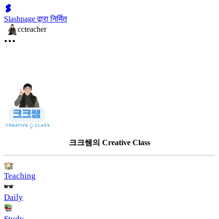
Slashpage द्वारा निर्मित
ccteacher
크크쌤의 Creative Class
Teaching
Daily
Study