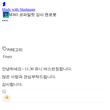
Made with Slashpage
M365 코파일럿 강사 캔로봇
카테고리
Empty
안녕하세요~ 11.30 유니 버스런칭합니다.
많은 사랑과 관심부탁드립니다.
감사합니다.