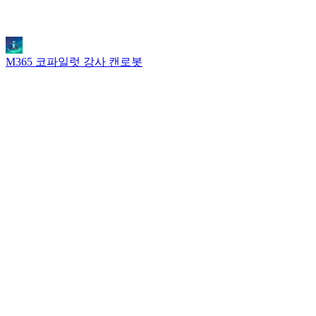
M365 코파일럿 강사 캔로봇