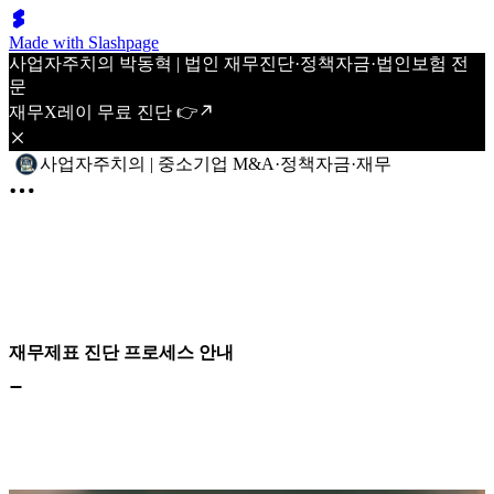
Made with Slashpage
사업자주치의 박동혁 | 법인 재무진단·정책자금·법인보험 전
문
재무X레이 무료 진단 👉
사업자주치의 | 중소기업 M&A·정책자금·재무
재무제표 진단 프로세스 안내