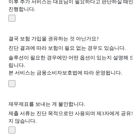
이후 추가 서비스는 대표님이 필요하다고 판단하실 때만
진행합니다.
결국 보험 가입을 권유하는 것 아닌가요?
진단 결과에 따라 보험이 필요 없는 경우도 있습니다.
솔루션이 필요한 경우에만 어떤 옵션이 있는지 설명해 드
립니다.
본 서비스는 금융소비자보호법에 따라 운영됩니다.
재무제표를 보내는 게 불안합니다.
제출 서류는 진단 목적으로만 사용되며 제3자에게 공유
지 않습니다.