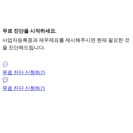
무료 진단을 시작하세요.
사업자등록증과 재무제표를 제시해주시면 현재 필요한 것
을 진단해드립니다.
무료 진단 신청하기
무료 진단 신청하기