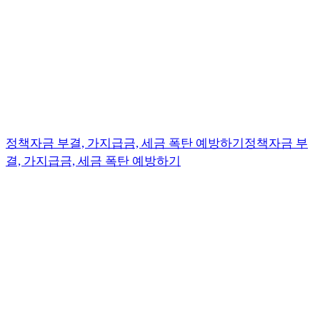
정책자금 부결, 가지급금, 세금 폭탄 예방하기
정책자금 부
결, 가지급금, 세금 폭탄 예방하기