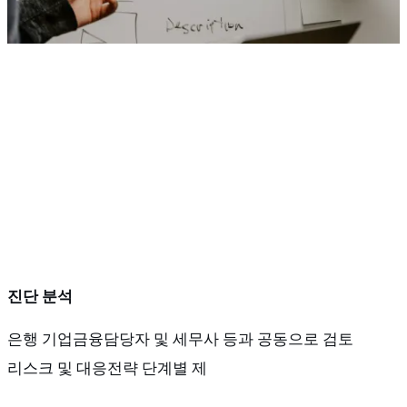
진단 분석
은행 기업금융담당자 및 세무사 등과 공동으로 검토
리스크 및 대응전략 단계별 제