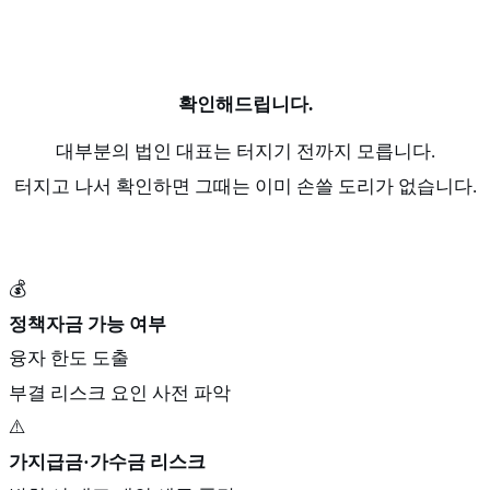
확인해드립니다.
대부분의 법인 대표는 터지기 전까지 모릅니다.
터지고 나서 확인하면 그때는 이미 손쓸 도리가 없습니다.
💰
정책자금 가능 여부
융자 한도 도출
부결 리스크 요인 사전 파악
⚠️
가지급금·가수금 리스크