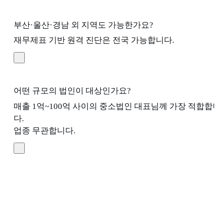
부산·울산·경남 외 지역도 가능한가요?
재무제표 기반 원격 진단은 전국 가능합니다.
어떤 규모의 법인이 대상인가요?
매출 1억~100억 사이의 중소법인 대표님께 가장 적합합
다.
업종 무관합니다.