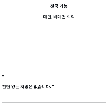
전국 가능
대면, 비대면 회의
❝
진단 없는 처방은 없습니다. ❞