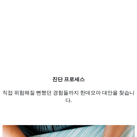
진단 프로세스
직접 위험해질 뻔했던 경험들까지 한데모아 대안을 찾습니
다.