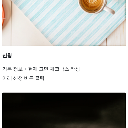
신청
기본 정보 + 현재 고민 체크박스 작성
아래 신청 버튼 클릭