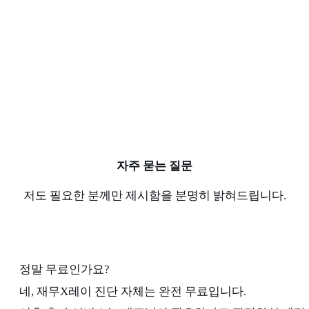
자주 묻는 질문
저도 필요한 분께만 제시함을 분명히 밝혀드립니다.
정말 무료인가요?
네, 재무X레이 진단 자체는 완전 무료입니다.