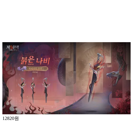
12820원