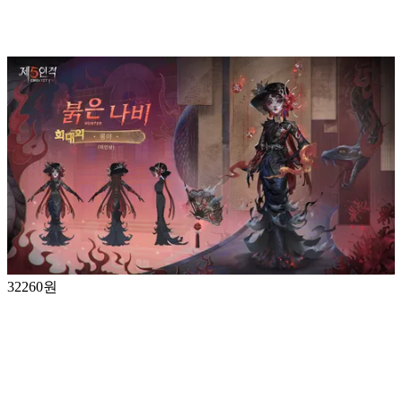
32260원