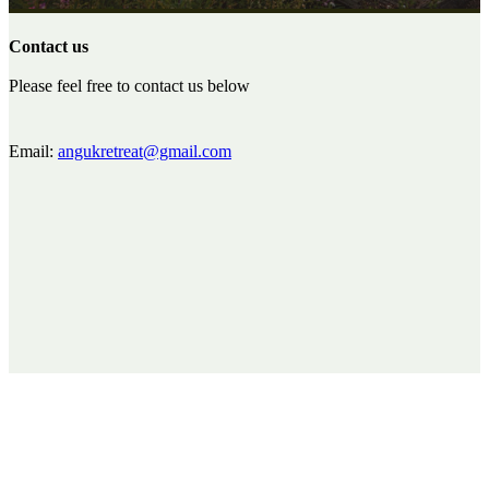
Contact us
Please feel free to contact us below
Email:
angukretreat@gmail.com