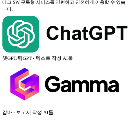
테크 SW 구독형 서비스를 간편하고 안전하게 이용할 수 있습
니다.
챗GPT/팀GPT - 텍스트 작성 AI툴
감마 - 보고서 작성 AI툴