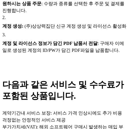
원하시는 상품 주문
: 수량과 종류를 선택한 후 주문 및 결제를
진행합니다.
2
.
계정 생성:
(주)상상력집단 신규 계정 생성 및 라이선스 활성화
3
.
계정 및 라이선스 정보가 담긴 PDF 납품서 전달
: 구매자 이메
일로 생성된 계정의 ID/PW가 담긴 PDF파일을 납품합니다.
다음과 같은 서비스 및 수수료가
포함된 상품입니다.
계약기간내 서비스 보장: 서비스 가격 인상시에도 추가 비용
걱정없는 안정적인 서비스 제공
부가가치세(VAT): 해외 소프트웨어 구매시 발생하는 매입 부