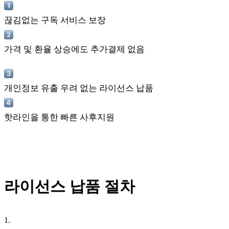
끊김없는 구독 서비스 보장
가격 및 환율 상승에도 추가결제 없음
개인정보 유출 우려 없는 라이선스 납품
핫라인을 통한 빠른 사후지원
라이선스 납품 절차
1
.