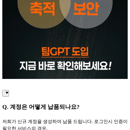
Q. 계정은 어떻게 납품되나요?
저희가 신규 계정을 생성하여 납품 드립니다. 로그인시 인증이
필요한 서비스의 경우,