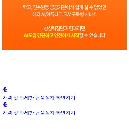
가격 및 자세한 납품절차 확인하기
가격 및 자세한 납품절차 확인하기