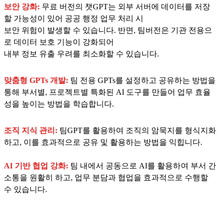
보안 강화:
무료 버전의 챗GPT는 외부 서버에 데이터를 저장
할 가능성이 있어 공공 행정 업무 처리 시
보안 위험이 발생할 수 있습니다. 반면, 팀버전은 기관 전용으
로 데이터 보호 기능이 강화되어
내부 정보 유출 우려를 최소화할 수 있습니다.
맞춤형 GPTs 개발:
팀 전용 GPTs를 설정하고 공유하는 방법을
통해 부서별, 프로젝트별 특화된 AI 도구를 만들어 업무 효율
성을 높이는 방법을 학습합니다.
조직 지식 관리:
팀GPT를 활용하여 조직의 암묵지를 형식지화
하고, 이를 효과적으로 공유 및 활용하는 방법을 익힙니다.
AI 기반 협업 강화:
팀 내에서 공동으로 AI를 활용하여 부서 간
소통을 원활히 하고, 업무 분담과 협업을 효과적으로 수행할
수 있습니다.