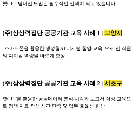
챗GPT 팀버전 도입은 필수적인 선택이 되고 있습니다.
(주)상상력집단 공공기관 교육 사례 1 |
고양시
"스마트폰을 활용한 생성형AI 디지털 함양 교육"으로 전 직원
의 디지털 역량을 빠르게 향상
(주)상상력집단 공공기관 교육 사례 2 |
서초구
챗GPT를 활용한 공공데이터 분석/시각화 보고서 작성 교육으
로 정책 자료 작성 시간 단축 및 업무 효율성 향상