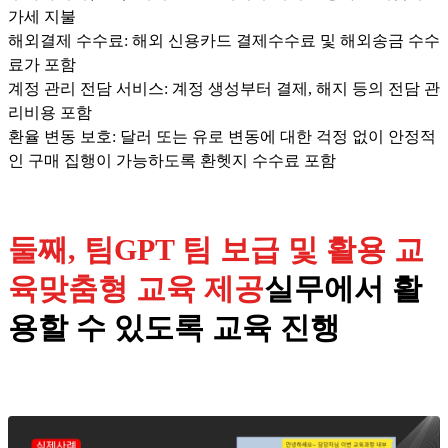
가세 지불
해외결제 수수료: 해외 신용카드 결제수수료 및 해외송금 수수
료가 포함
계정 관리 전담 서비스: 계정 생성부터 결제, 해지 등의 전담 관
리비용 포함
환율 변동 보호: 달러 또는 유로 변동에 대한 걱정 없이 안정적
인 구매 집행이 가능하도록 환헷지 수수료 포함
둘째, 팀GPT 팀 보급 및 활용 교
육맞춤형 교육 제공
실무에서 활
용할 수 있도록 교육 진행