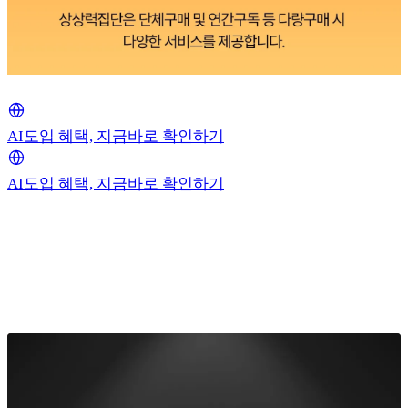
AI도입 혜택, 지금바로 확인하기
AI도입 혜택, 지금바로 확인하기