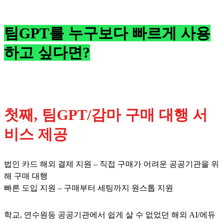
팀GPT를 누구보다 빠르게 사용
하고 싶다면?
첫째, 팀GPT/감마 구매 대행 서
비스 제공
법인 카드 해외 결제 지원 – 직접 구매가 어려운 공공기관을 위
해 구매 대행
빠른 도입 지원 – 구매부터 세팅까지 원스톱 지원
학교, 연수원등 공공기관에서 쉽게 살 수 없었던 해외 AI/에듀