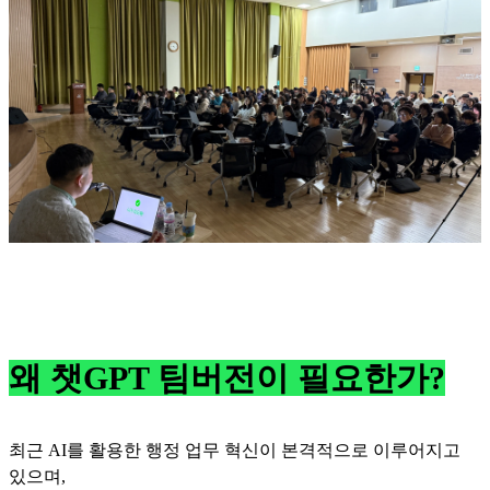
왜 챗GPT 팀버전이 필요한가?
최근 AI를 활용한 행정 업무 혁신이 본격적으로 이루어지고
있으며,