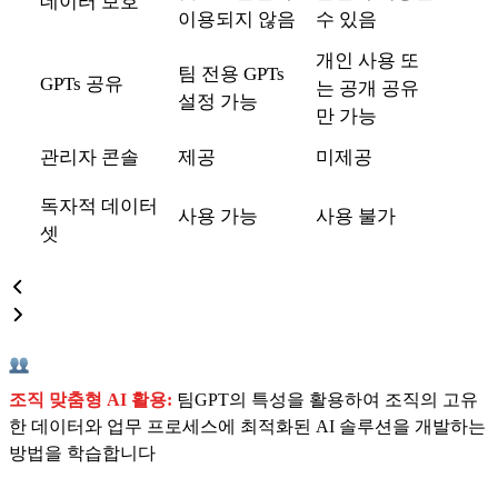
데이터 보호
이용되지 않음
수 있음
개인 사용 또
팀 전용 GPTs
GPTs 공유
는 공개 공유
설정 가능
만 가능
관리자 콘솔
제공
미제공
독자적 데이터
사용 가능
사용 불가
셋
조직 맞춤형 AI 활용:
팀GPT의 특성을 활용하여 조직의 고유
한 데이터와 업무 프로세스에 최적화된 AI 솔루션을 개발하는
방법을 학습합니다