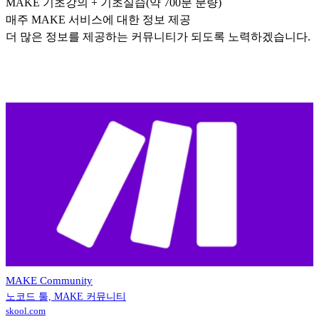
MAKE 기초강의 + 기초실습(약 700분 분량)
매주 MAKE 서비스에 대한 정보 제공
더 많은 정보를 제공하는 커뮤니티가 되도록 노력하겠습니다.
MAKE Community
노코드 툴, MAKE 커뮤니티
skool.com