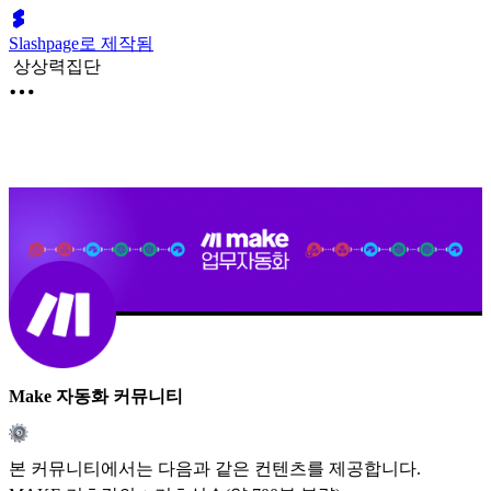
Slashpage로 제작됨
상상력집단
Make 자동화 커뮤니티
본 커뮤니티에서는 다음과 같은 컨텐츠를 제공합니다.