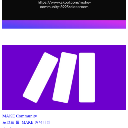
MAKE Community
노코드 툴, MAKE 커뮤니티