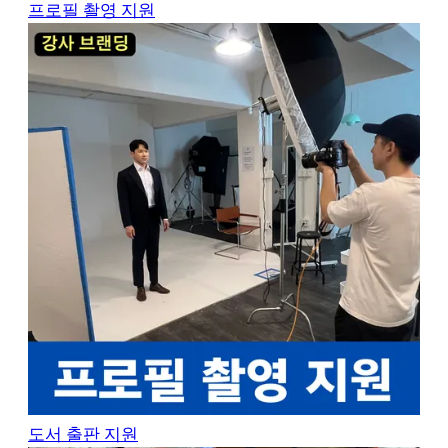
프로필 촬영 지원
도서 출판 지원