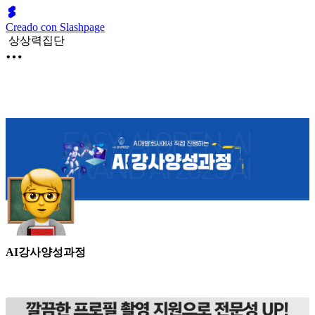
Creado con Slashpage
상상력집단
AI강사양성과정