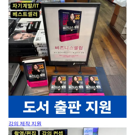
강의 제작 지원