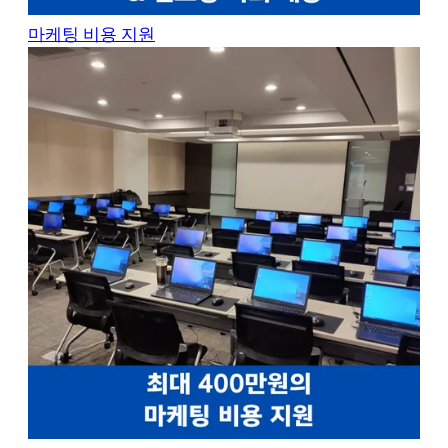
마케팅 비용 지원