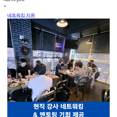
네트워킹 지원