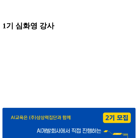
1기 심화영 강사