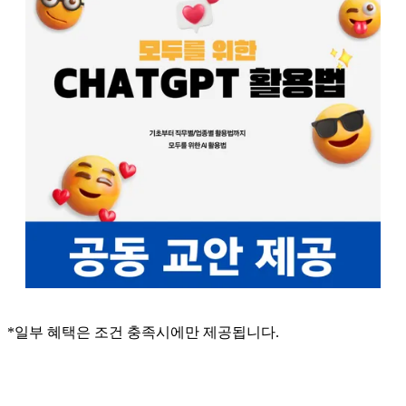
*일부 혜택은 조건 충족시에만 제공됩니다.