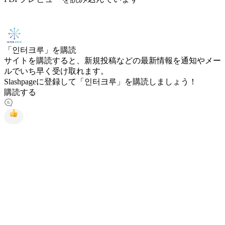
「인터크루」を購読
サイトを購読すると、新規投稿などの最新情報を通知やメー
ルでいち早く受け取れます。
Slashpageに登録して「인터크루」を購読しましょう！
購読する