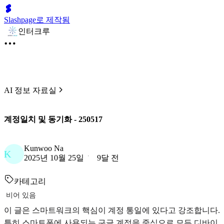
Slashpage로 제작됨
인터크루
AI 정보 자료실
계정일치 및 동기화 - 250517
Kunwoo Na
K
2025년 10월 25일
9달 전
카테고리
비어 있음
이 글은 스마트워크의 핵심이 계정 통일에 있다고 강조합니다.
특히 스마트폰에 사용되는 구글 계정을 중심으로 모든 디바이