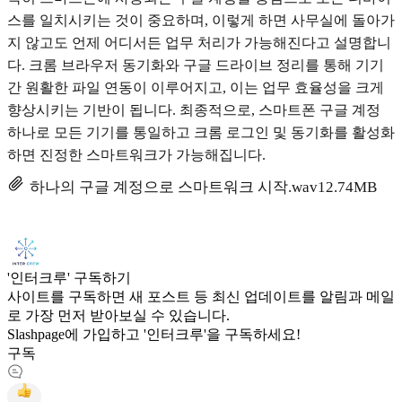
스를 일치시키는 것이 중요하며, 이렇게 하면 사무실에 돌아가
지 않고도 언제 어디서든 업무 처리가 가능해진다고 설명합니
다. 크롬 브라우저 동기화와 구글 드라이브 정리를 통해 기기
간 원활한 파일 연동이 이루어지고, 이는 업무 효율성을 크게
향상시키는 기반이 됩니다. 최종적으로, 스마트폰 구글 계정
하나로 모든 기기를 통일하고 크롬 로그인 및 동기화를 활성화
하면 진정한 스마트워크가 가능해집니다.
하나의 구글 계정으로 스마트워크 시작.wav
12.74MB
'인터크루' 구독하기
사이트를 구독하면 새 포스트 등 최신 업데이트를 알림과 메일
로 가장 먼저 받아보실 수 있습니다.
Slashpage에 가입하고 '인터크루'을 구독하세요!
구독