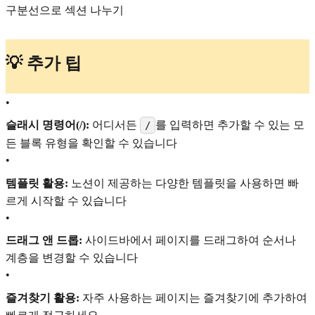
구분선으로 섹션 나누기
💡 추가 팁
•
슬래시 명령어(/):
어디서든
를 입력하면 추가할 수 있는 모
/
든 블록 유형을 확인할 수 있습니다
•
템플릿 활용:
노션이 제공하는 다양한 템플릿을 사용하면 빠
르게 시작할 수 있습니다
•
드래그 앤 드롭:
사이드바에서 페이지를 드래그하여 순서나
계층을 변경할 수 있습니다
•
즐겨찾기 활용:
자주 사용하는 페이지는 즐겨찾기에 추가하여