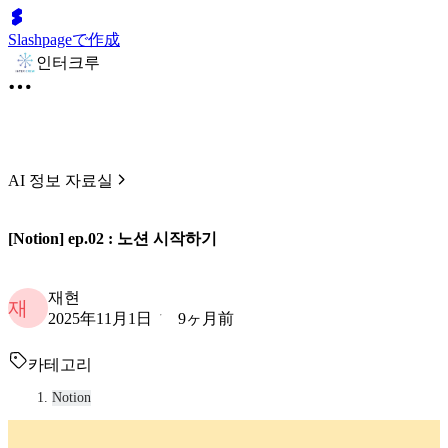
Slashpageで作成
인터크루
AI 정보 자료실
[Notion] ep.02 : 노션 시작하기
재현
재
2025年11月1日
9ヶ月前
카테고리
Notion