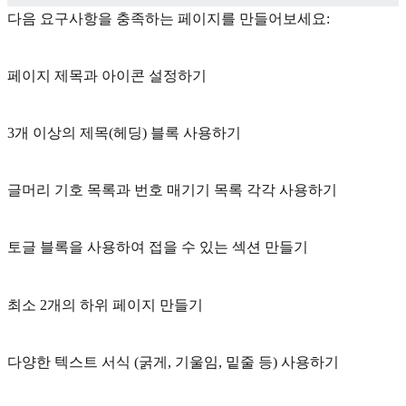
다음 요구사항을 충족하는 페이지를 만들어보세요:
페이지 제목과 아이콘 설정하기
3개 이상의 제목(헤딩) 블록 사용하기
글머리 기호 목록과 번호 매기기 목록 각각 사용하기
토글 블록을 사용하여 접을 수 있는 섹션 만들기
최소 2개의 하위 페이지 만들기
다양한 텍스트 서식 (굵게, 기울임, 밑줄 등) 사용하기