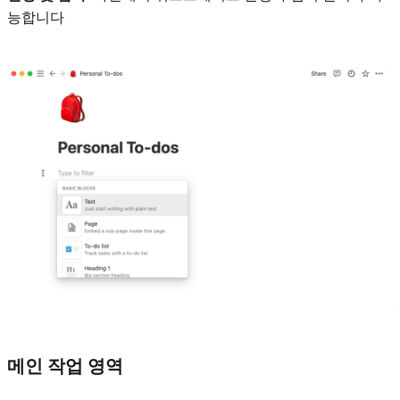
능합니다
메인 작업 영역