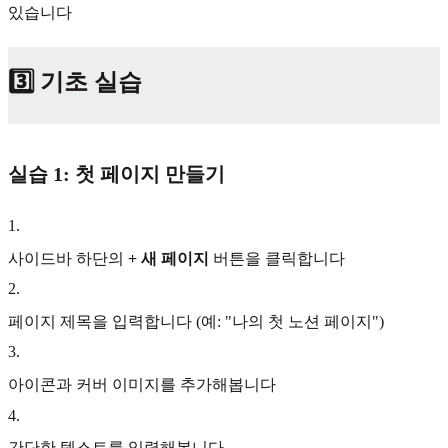
있습니다
3️⃣ 기초 실습
실습 1: 첫 페이지 만들기
1
.
사이드바 하단의
+ 새 페이지
버튼을 클릭합니다
2
.
페이지 제목을 입력합니다 (예: "나의 첫 노션 페이지")
3
.
아이콘과 커버 이미지를 추가해봅니다
4
.
간단한 텍스트를 입력해봅니다