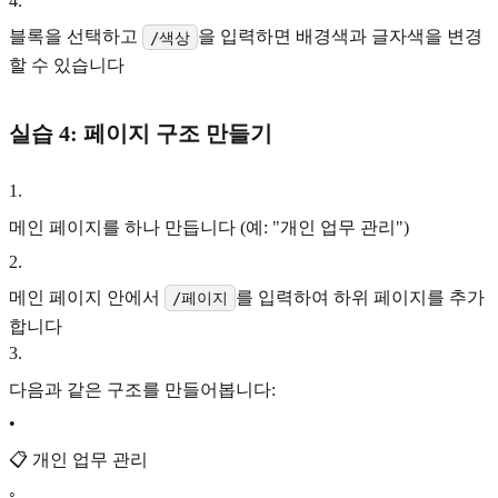
4
.
블록을 선택하고
을 입력하면 배경색과 글자색을 변경
/색상
할 수 있습니다
실습 4: 페이지 구조 만들기
1
.
메인 페이지를 하나 만듭니다 (예: "개인 업무 관리")
2
.
메인 페이지 안에서
를 입력하여 하위 페이지를 추가
/페이지
합니다
3
.
다음과 같은 구조를 만들어봅니다:
•
📋 개인 업무 관리
◦