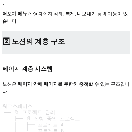
•
더보기 메뉴 (···):
페이지 삭제, 복제, 내보내기 등의 기능이 있
습니다
2️⃣ 노션의 계층 구조
페이지 계층 시스템
노션은
페이지 안에 페이지를 무한히 중첩
할 수 있는 구조입니
다.
워크스페이스

└── 📁 프로젝트 관리

    ├── 📄 진행 중인 프로젝트

    │   ├── 프로젝트 A

    │   └── 프로젝트 B
