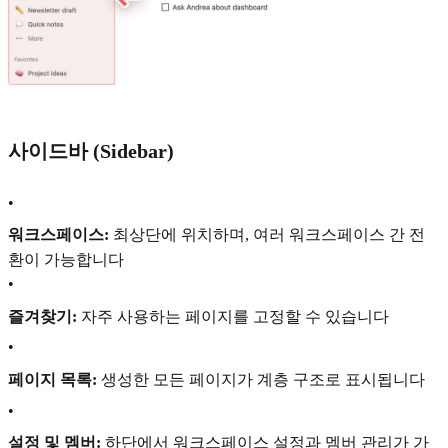
사이드바 (Sidebar)
•
워크스페이스:
최상단에 위치하며, 여러 워크스페이스 간 전
환이 가능합니다
•
즐겨찾기:
자주 사용하는 페이지를 고정할 수 있습니다
•
페이지 목록:
생성한 모든 페이지가 계층 구조로 표시됩니다
•
설정 및 멤버:
하단에서 워크스페이스 설정과 멤버 관리가 가