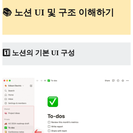
📚 노션 UI 및 구조 이해하기
1️⃣ 노션의 기본 UI 구성