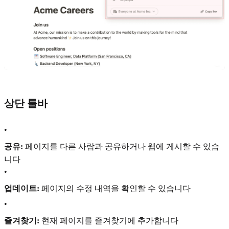
상단 툴바
•
공유:
페이지를 다른 사람과 공유하거나 웹에 게시할 수 있습
니다
•
업데이트:
페이지의 수정 내역을 확인할 수 있습니다
•
즐겨찾기:
현재 페이지를 즐겨찾기에 추가합니다