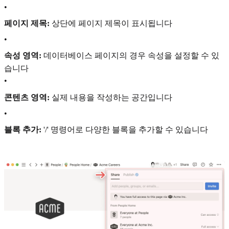
•
페이지 제목:
상단에 페이지 제목이 표시됩니다
•
속성 영역:
데이터베이스 페이지의 경우 속성을 설정할 수 있
습니다
•
콘텐츠 영역:
실제 내용을 작성하는 공간입니다
•
블록 추가:
'/' 명령어로 다양한 블록을 추가할 수 있습니다