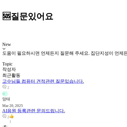
🆘질문있어요
New
도움이 필요하시면 언제든지 질문해 주세요. 집단지성이 언제든
Topic
작성자
최근활동
고수님들 컴퓨터 견적관련 질문있습니다.
2
망
망태
Mar 20, 2025
AI음원 등록관련 문의드립니다.
2
1