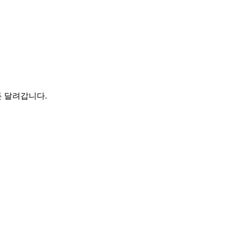
 달려갑니다.