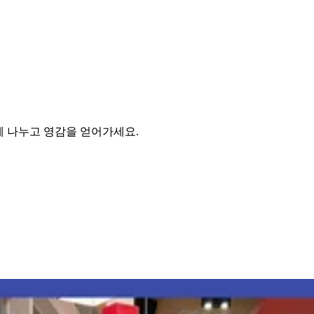
함께 나누고 영감을 얻어가세요.