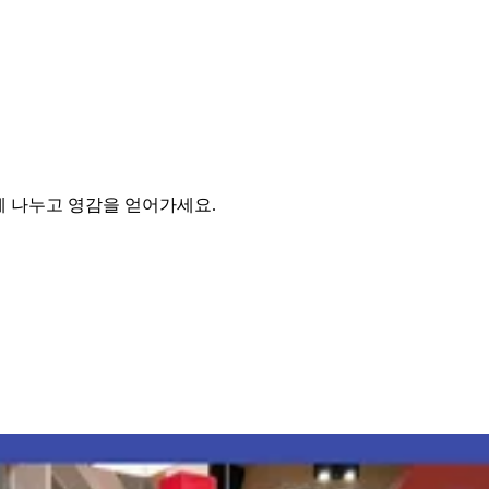
함께 나누고 영감을 얻어가세요.