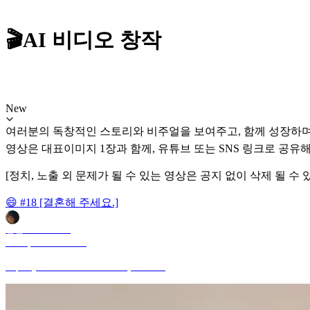
🎬AI 비디오 창작
New
여러분의 독창적인 스토리와 비주얼을 보여주고, 함께 성장하며 
영상은 대표이미지 1장과 함께, 유튜브 또는 SNS 링크로 공유해
[정치, 노출 외 문제가 될 수 있는 영상은 공지 없이 삭제 될 수 
😄 #18 [결혼해 주세요.]
안젤로 ANGELO
Jul 20, 2026 8:17 PM
https://youtube.com/shorts/Zz3Qmzx04bo