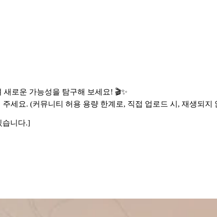
새로운 가능성을 탐구해 보세요! 🎬✨
 주세요. (커뮤니티 허용 용량 한계로, 직접 업로드 시, 재생되지 
있습니다.]