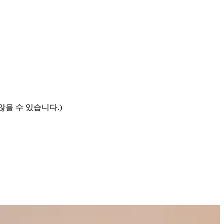
않을 수 있습니다.)