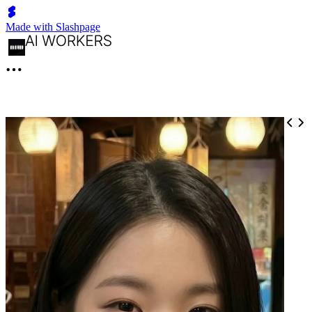
Made with Slashpage