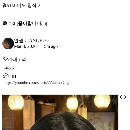
🎬AI 비디오 창작
😄 #12 [좋아합니다. 5]
안젤로 ANGELO
Mar 3, 2026
5m ago
카테고리
Empty
URL
https://youtube.com/shorts/7ArkiervCfg