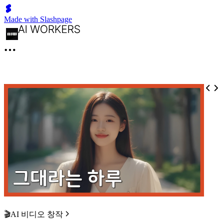
Made with Slashpage
🎬AI 비디오 창작