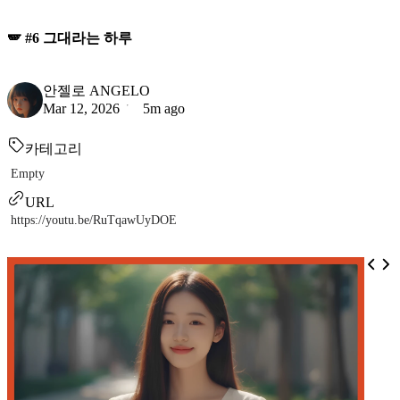
🪽 #6 그대라는 하루
안젤로 ANGELO
Mar 12, 2026
5m ago
카테고리
Empty
URL
https://youtu.be/RuTqawUyDOE