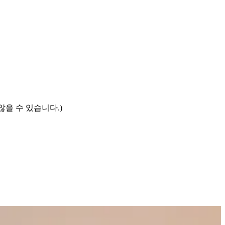
않을 수 있습니다.)