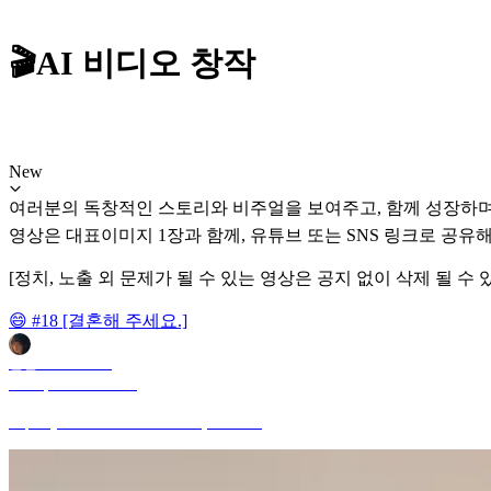
🎬AI 비디오 창작
New
여러분의 독창적인 스토리와 비주얼을 보여주고, 함께 성장하며 
영상은 대표이미지 1장과 함께, 유튜브 또는 SNS 링크로 공유해
[정치, 노출 외 문제가 될 수 있는 영상은 공지 없이 삭제 될 수 
😄 #18 [결혼해 주세요.]
안젤로 ANGELO
Jul 20, 2026 8:17 PM
https://youtube.com/shorts/Zz3Qmzx04bo