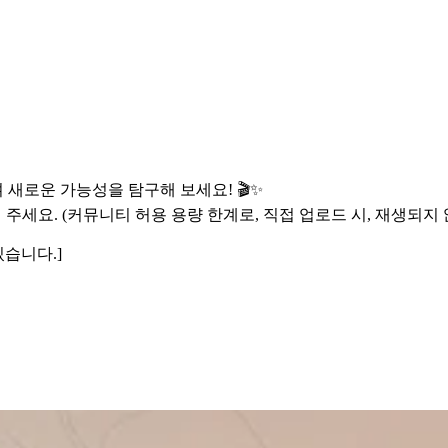
새로운 가능성을 탐구해 보세요! 🎬✨
 주세요. (커뮤니티 허용 용량 한계로, 직접 업로드 시, 재생되지 
있습니다.]