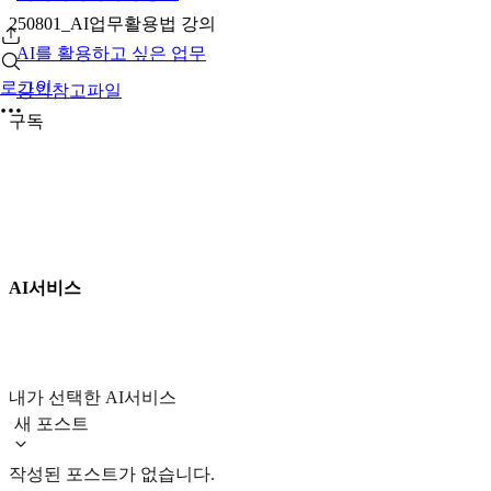
250801_AI업무활용법 강의
AI를 활용하고 싶은 업무
로그인
강의참고파일
구독
AI서비스
내가 선택한 AI서비스
새 포스트
작성된 포스트가 없습니다.