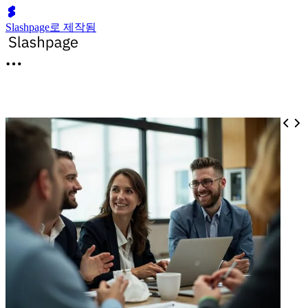
Slashpage로 제작됨