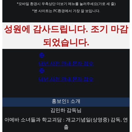
*모바일 환경시 우측상단 더보기 메뉴를 눌러주세요(가로 세 줄)
*본 사이트는 PC환경에서 가장 잘 보입니다.
성원에 감사드립니다. 조기 마감
되었습니다.
내년 사전 안내 문자 접수
내년 사전 안내 문자 접수
홍보인1 소개
김민하 감독님
아메바 소녀들과 학교괴담 : 개교기념일(상영중) 감독, 연
출