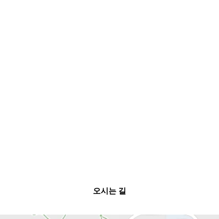
오시는 길