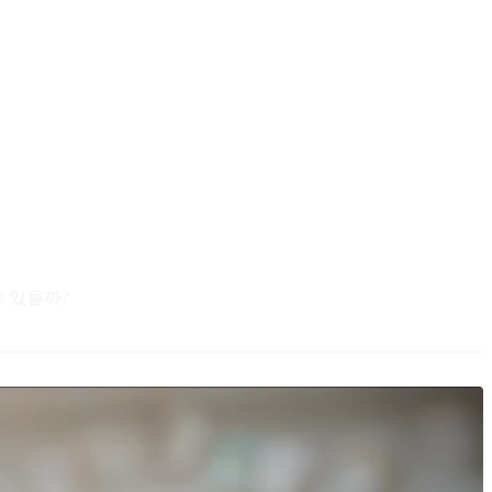
수 있을까?