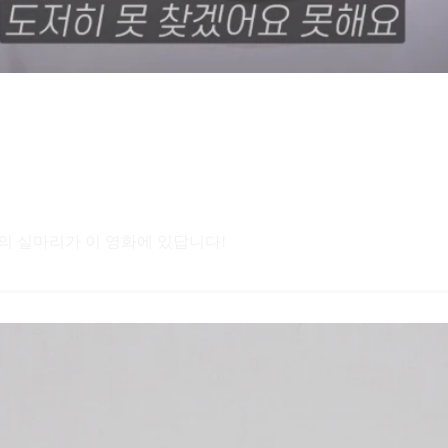
의 실마리가 이 영화에 있답니다!