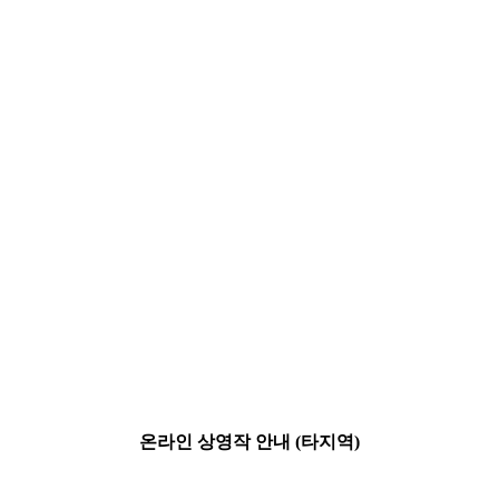
온라인 상영작 안내 (타지역)