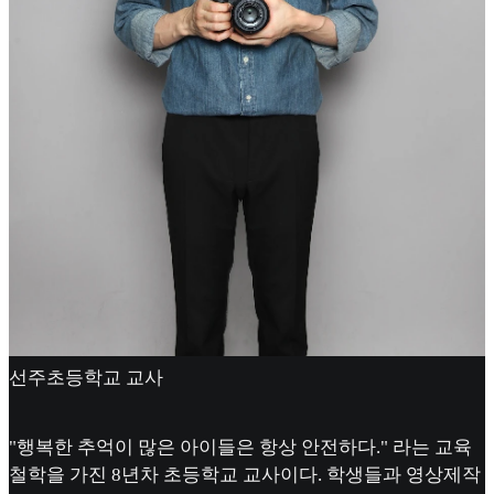
선주초등학교 교사
"행복한 추억이 많은 아이들은 항상 안전하다." 라는 교육
철학을 가진 8년차 초등학교 교사이다. 학생들과 영상제작