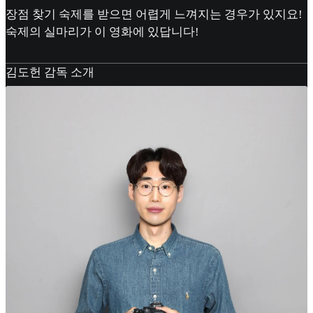
장점 찾기 숙제를 받으면 어렵게 느껴지는 경우가 있지요!
숙제의 실마리가 이 영화에 있답니다!
김도헌 감독 소개