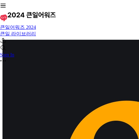
큰일어워즈 2024
큰일 라이브러리
Sign In