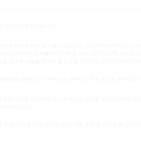
장 깊은 4개월이었습니다.
30분에 의자에 앉아 공부를 시작합니다. 12시에 식사하여 12시 
시 18시까지 공부를 하며 20분은 식사, 20분은 산책, 20분은 
 오늘 공부한 내용을 토대로 블로그를 작성하고, 모자란 부분이 있
 내배캠에 합류하고 나서부터는 공부하기 위한 용도로 바뀌었습니
에 잠들어 아침 11시에 일어나 부모님의 눈치를 살펴보기 바쁜 
로 바뀌었습니다.
 취업이 안 될 수도 있지만, 변한 나를 보면 될 거라는 확신이