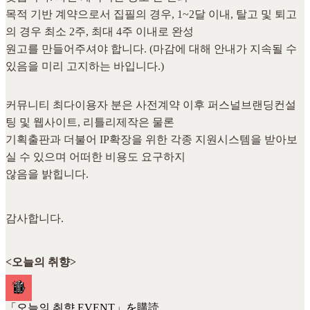
목적 기반 계약으로서 집필의 경우, 1~2달 이내, 탈고 및 퇴고
의 경우 최소 2주, 최대 4주 이내로 완성
원고를 만들어주셔야 합니다. (마감에 대해 안내가 지속될 수
있음을 미리 고지하는 바입니다.)
커뮤니티 최다이용자 분은 사전계약 이후 퍼스널브랜딩컨설
팅 및 웹사이트, 리틀리제작은 물론
기획출판과 더불어 IP확장을 위한 각종 지원시스템을 받아보
실 수 있으며 어떠한 비용도 요구하지
않음을 밝힙니다.
감사합니다.
<오늘의 취향>
「오늘의 취향 EVENT」を購読