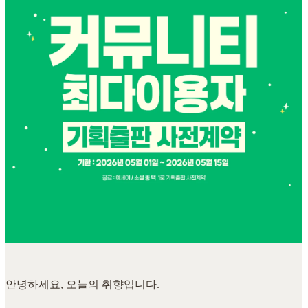
안녕하세요, 오늘의 취향입니다.