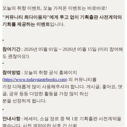
오늘의 취향 이벤트, 오늘 가져온 이벤트는 바로바로!
"커뮤니티 최다이용자"에게 투고 없이 기획출판 사전계약의
기회를 제공하는 이벤트
입니다.
•
참여기간
: 2026년 05월 01일 ~ 2026년 05월 15일 (미리 참여해
도 괜찮아요!)
•
참여방법
: 오늘의 취향 공식 홈페이지
(
https://www.todaystastebooks.com
) 의 커뮤니티를
가장 다채롭게 많이 사용해주셔야 합니다. 게시글, 좋아요, 댓
글, 공유 등등 다양한 활동을 가장 많이 하신
분을 선정하게 됩니다.
•
안내사항
: 에세이, 소설 장르 중 택 1로 기획출판 사전계약을
맺습니다. 사전 계약이란 상호 간 신뢰