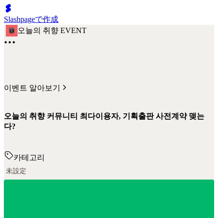
Slashpageで作成
오늘의 취향 EVENT
이벤트 알아보기
오늘의 취향 커뮤니티 최다이용자, 기획출판 사전계약 맺는
다?
카테고리
未設定