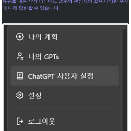
유튜브 대본 작성 이외에도 업무와 관심사와 같은 다양한 주제
에 대해 답변할 수 있습니다.