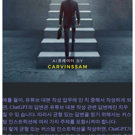
예를 들어, 유튜브 대본 작성 업무에 만 치 중해서 작성하게 되
면, ChatGPT의 답변은 유튜브 대본 작성 관련 답변에만 치우
칠 수 있 습니다. 따라서 균형 있는 답변을 얻기 위해서는 커스
텀 인스트럭션에 여러 가지 주제를 포함시켜야 합니다.
이 렇게 균형 있는 커스텀 인스트럭션을 작성하면, ChatGPT가