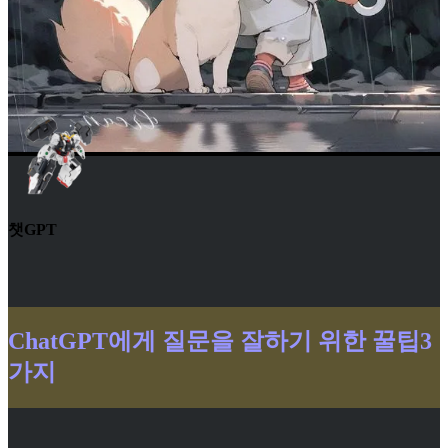
챗GPT
ChatGPT에게 질문을 잘하기 위한 꿀팁3
가지